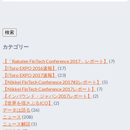
検索:
検索
カテゴリー
【「Rakuten FinTech Conference 2017」レポート】
(7)
【ITpro EXPO 2016速報】
(17)
【ITpro EXPO 2017速報】
(23)
【Nikkei FinTech Conference 2017#2レポート】
(5)
【Nikkei FinTech Conference 2017レポート】
(7)
【インバウンド・ジャパン2017レポート】
(2)
【世界を揺さぶるICO】
(2)
データは語る
(26)
ニュース
(208)
ニュース解説
(1)