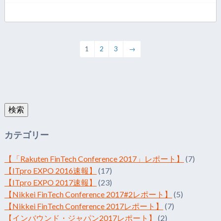
1
2
3
→
検
索:
検索
カテゴリー
【「Rakuten FinTech Conference 2017」レポート】
(7)
【ITpro EXPO 2016速報】
(17)
【ITpro EXPO 2017速報】
(23)
【Nikkei FinTech Conference 2017#2レポート】
(5)
【Nikkei FinTech Conference 2017レポート】
(7)
【インバウンド・ジャパン2017レポート】
(2)