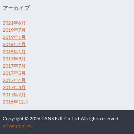
アーカイブ
2021年6月
2019年7月
2019年1月
2018年4月
2018年1月
2017年9月
2017年7月
2017年5月
2017年4月
2017年3月
2017年2月
2016年12月
Copyright © 2026 TANKFUL Co. Ltd. All rights reserved.
privacy policy